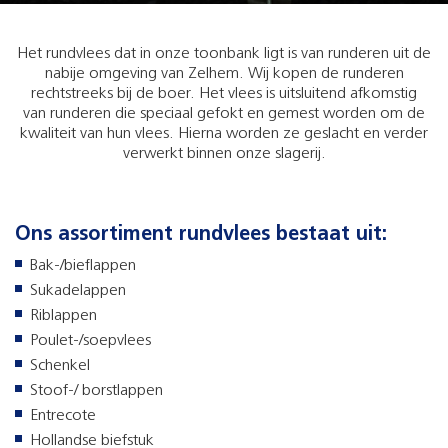
Het rundvlees dat in onze toonbank ligt is van runderen uit de
nabije omgeving van Zelhem. Wij kopen de runderen
rechtstreeks bij de boer. Het vlees is uitsluitend afkomstig
van runderen die speciaal gefokt en gemest worden om de
kwaliteit van hun vlees. Hierna worden ze geslacht en verder
verwerkt binnen onze slagerij.
Ons assortiment rundvlees bestaat uit:
Bak-/bieflappen
Sukadelappen
Riblappen
Poulet-/soepvlees
Schenkel
Stoof-/ borstlappen
Entrecote
Hollandse biefstuk