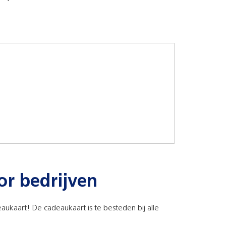
or bedrijven
ukaart! De cadeaukaart is te besteden bij alle