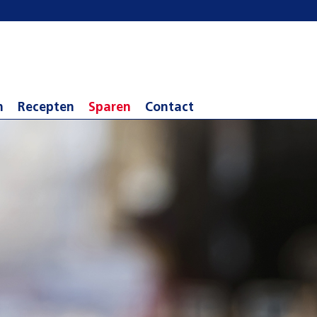
n
Recepten
Sparen
Contact