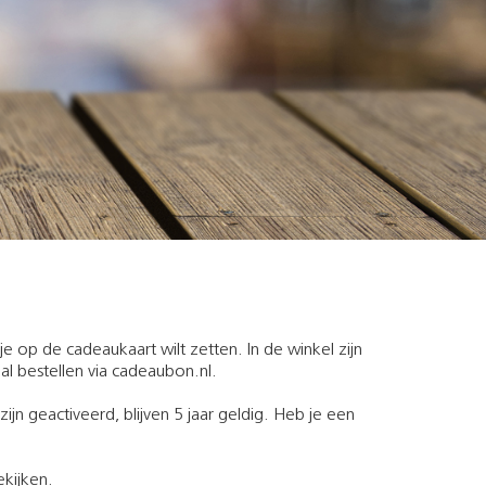
e op de cadeaukaart wilt zetten. In de winkel zijn
al bestellen via cadeaubon.nl.
jn geactiveerd, blijven 5 jaar geldig. Heb je een
ekijken.