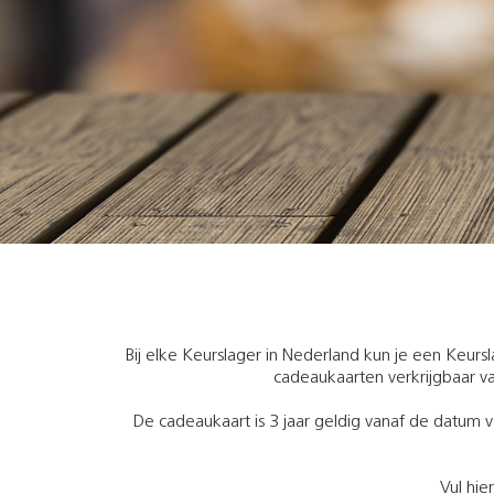
Bij elke Keurslager in Nederland kun je een Keurs
cadeaukaarten verkrijgbaar va
De cadeaukaart is 3 jaar geldig vanaf de datum v
Vul hie