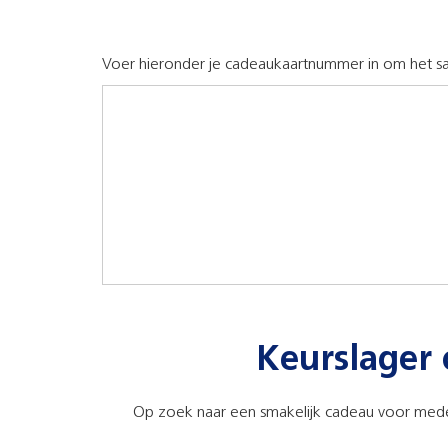
Voer hieronder je cadeaukaartnummer in om het sa
Keurslager 
Op zoek naar een smakelijk cadeau voor medewe